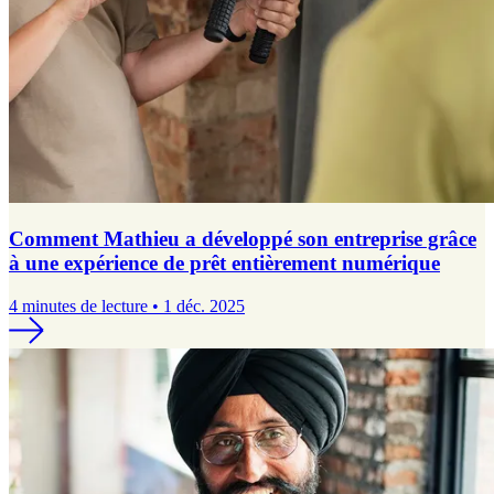
Comment Mathieu a développé son entreprise grâce
à une expérience de prêt entièrement numérique
4 minutes de lecture • 1 déc. 2025