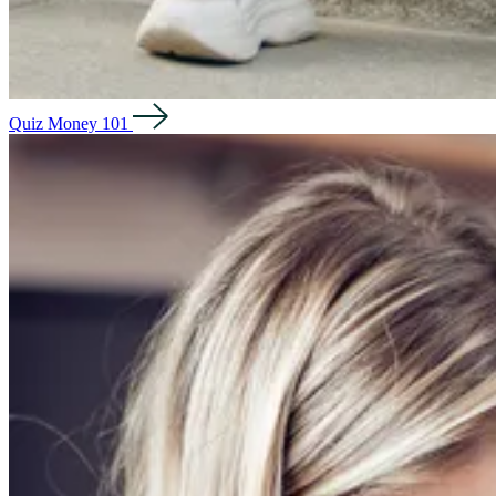
Quiz Money 101