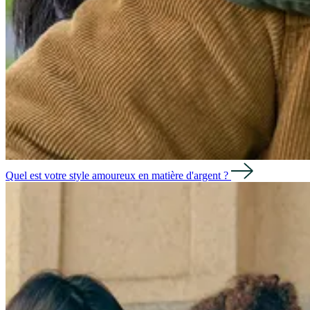
Quel est votre style amoureux en matière d'argent ?