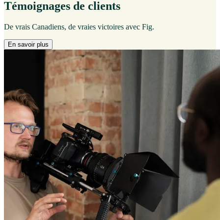
Témoignages de clients
De vrais Canadiens, de vraies victoires avec Fig.
En savoir plus