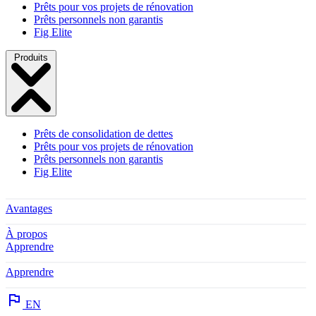
Prêts pour vos projets de rénovation
Prêts personnels non garantis
Fig Elite
Produits
Prêts de consolidation de dettes
Prêts pour vos projets de rénovation
Prêts personnels non garantis
Fig Elite
Avantages
À propos
Apprendre
Apprendre
EN