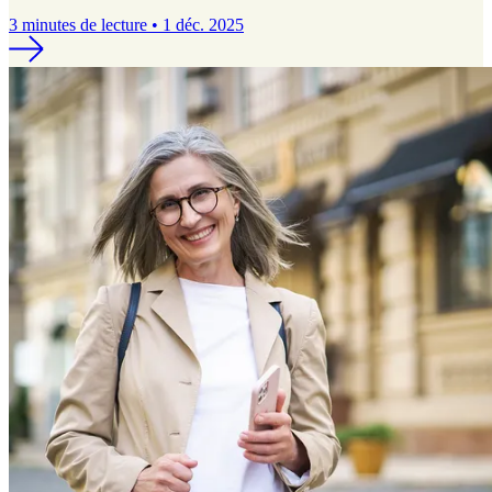
3 minutes de lecture • 1 déc. 2025