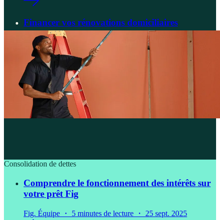
Financer vos rénovations domiciliaires
Fig. Équipe ・ 8 minutes de lecture ・ 25 sept. 2025
Consolidation de dettes
Comprendre le fonctionnement des intérêts sur
votre prêt Fig
Fig. Équipe ・ 5 minutes de lecture ・ 25 sept. 2025