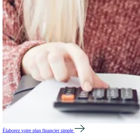
Élaborez votre plan financier simple