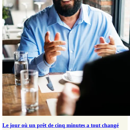
Le jour où un prêt de cinq minutes a tout changé