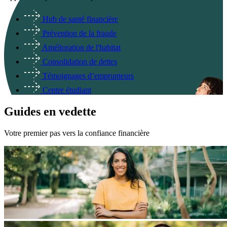
Hub de santé financière
Prévention de la fraude
Amélioration de l'habitat
Consolidation de dettes
Témoignages d’emprunteurs
Centre étudiant
Guides en vedette
Votre premier pas vers la confiance financière