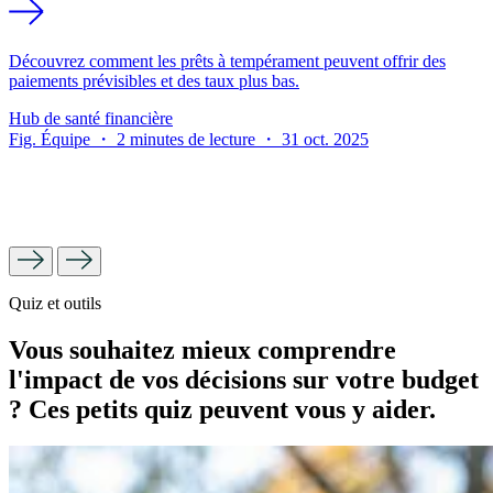
Découvrez comment les prêts à tempérament peuvent offrir des
paiements prévisibles et des taux plus bas.
Hub de santé financière
Fig. Équipe ・ 2 minutes de lecture ・ 31 oct. 2025
Quiz et outils
Vous souhaitez mieux comprendre
l'impact de vos décisions sur votre budget
? Ces petits quiz peuvent vous y aider.