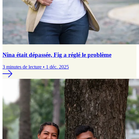
Nina était dépassée, Fig a réglé le problème
3 minutes de lecture • 1 déc. 2025