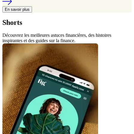
En savoir plus
Shorts
Découvrez les meilleures astuces financières, des histoires
inspirantes et des guides sur la finance.