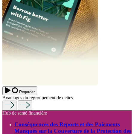
Regarder
Avantages du regroupement de dettes
Hub de santé financière
Conséquences des Reports et des Paiements
Manqués sur la Couverture de la Protection des