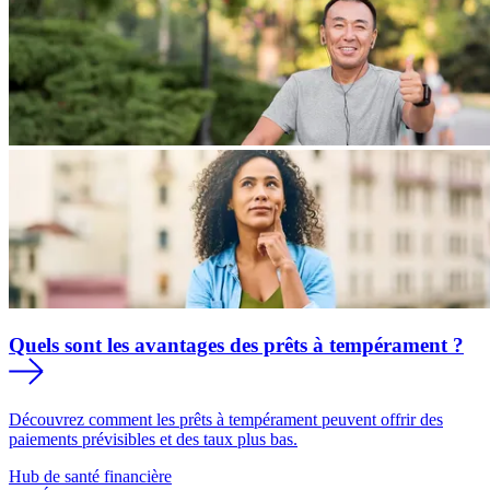
Quels sont les avantages des prêts à tempérament ?
Découvrez comment les prêts à tempérament peuvent offrir des
paiements prévisibles et des taux plus bas.
Hub de santé financière