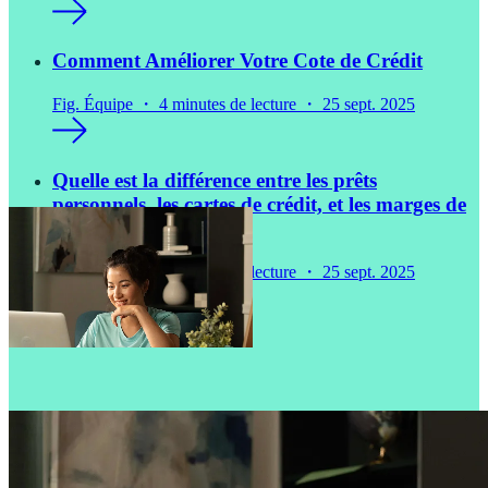
Comment Améliorer Votre Cote de Crédit
Fig. Équipe ・ 4 minutes de lecture ・ 25 sept. 2025
Quelle est la différence entre les prêts
personnels, les cartes de crédit, et les marges de
crédit ?
Fig. Équipe ・ 9 minutes de lecture ・ 25 sept. 2025