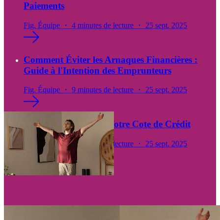
Paiements
Fig. Équipe ・ 4 minutes de lecture ・ 25 sept. 2025
Comment Éviter les Arnaques Financières :
Guide à l'Intention des Emprunteurs
Fig. Équipe ・ 9 minutes de lecture ・ 25 sept. 2025
Comment Améliorer Votre Cote de Crédit
Fig. Équipe ・ 4 minutes de lecture ・ 25 sept. 2025