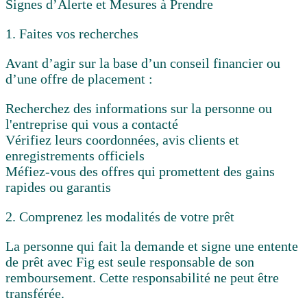
Signes d’Alerte et Mesures à Prendre
1. Faites vos recherches
Avant d’agir sur la base d’un conseil financier ou
d’une offre de placement :
Recherchez des informations sur la personne ou
l'entreprise qui vous a contacté
Vérifiez leurs coordonnées, avis clients et
enregistrements officiels
Méfiez-vous des offres qui promettent des gains
rapides ou garantis
2. Comprenez les modalités de votre prêt
La personne qui fait la demande et signe une entente
de prêt avec Fig est
seule responsable
de son
remboursement. Cette responsabilité ne peut être
transférée.