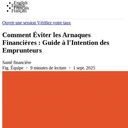
English
English
Français
Français
Ouvrir une session
Vérifiez votre taux
Comment Éviter les Arnaques
Financières : Guide à l'Intention des
Emprunteurs
Santé financière
Fig. Équipe ・ 9 minutes de lecture ・ 1 sept. 2025