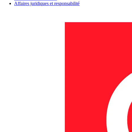
Affaires juridiques et responsabilité