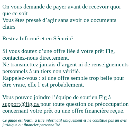
On vous demande de payer avant de recevoir quoi
que ce soit
Vous êtes pressé d’agir sans avoir de documents
clairs
Restez Informé et en Sécurité
Si vous doutez d’une offre liée à votre prêt Fig,
contactez-nous directement.
Ne transmettez jamais d’argent ni de renseignements
personnels à un tiers non vérifié.
Rappelez-vous : si une offre semble trop belle pour
être vraie, elle l’est probablement.
Vous pouvez joindre l’équipe de soutien Fig à
support@fig.ca
pour toute question ou préoccupation
concernant votre prêt ou une offre financière reçue.
Ce guide est fourni à titre informatif uniquement et ne constitue pas un avis
juridique ou financier personnalisé.