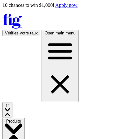
10 chances to win $1,000!
Apply now
Vérifiez votre taux
Open main menu
fr
Produits