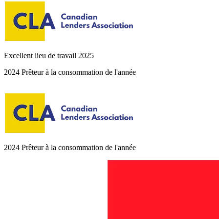
Excellent lieu de travail 2025
2024 Prêteur à la consommation de l'année
2024 Prêteur à la consommation de l'année