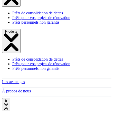
Prêts de consolidation de dettes
Prêts pour vos projets de rénovation
Prêts personnels non garantis
Produits
Prêts de consolidation de dettes
Prêts pour vos projets de rénovation
Prêts personnels non garantis
Les avantages
À propos de nous
fr