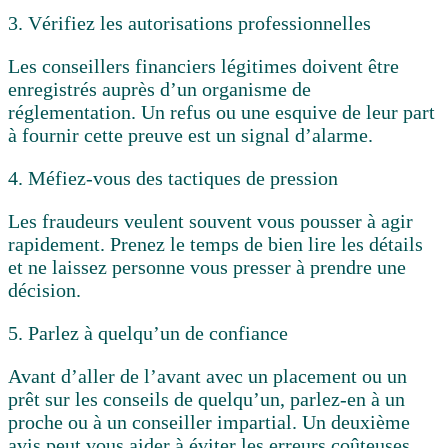
3. Vérifiez les autorisations professionnelles
Les conseillers financiers légitimes doivent être
enregistrés auprès d’un organisme de
réglementation. Un refus ou une esquive de leur part
à fournir cette preuve est un signal d’alarme.
4. Méfiez-vous des tactiques de pression
Les fraudeurs veulent souvent vous pousser à agir
rapidement. Prenez le temps de bien lire les détails
et ne laissez personne vous presser à prendre une
décision.
5. Parlez à quelqu’un de confiance
Avant d’aller de l’avant avec un placement ou un
prêt sur les conseils de quelqu’un, parlez-en à un
proche ou à un conseiller impartial. Un deuxième
avis peut vous aider à éviter les erreurs coûteuses.