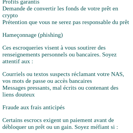
Profits garantis
Demande de convertir les fonds de votre prêt en
crypto
Prétention que vous ne serez pas responsable du prêt
Hameçonnage (phishing)
Ces escroqueries visent à vous soutirer des
renseignements personnels ou bancaires. Soyez
attentif aux :
Courriels ou textos suspects réclamant votre NAS,
vos mots de passe ou accès bancaires
Messages pressants, mal écrits ou contenant des
liens douteux
Fraude aux frais anticipés
Certains escrocs exigent un paiement avant de
débloquer un prêt ou un gain. Soyez méfiant si :