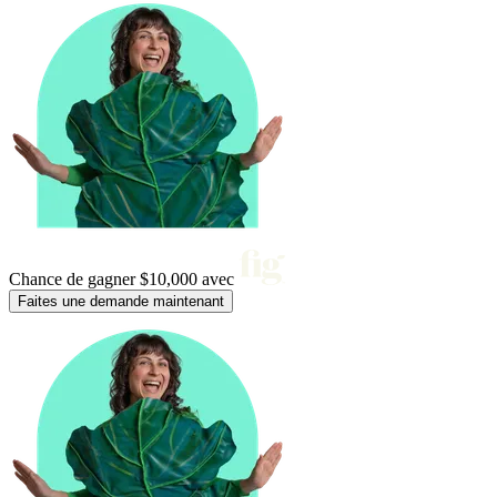
Chance de gagner
$10,000
avec
Faites une demande maintenant