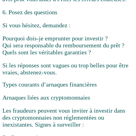
6. Posez des questions
Si vous hésitez, demandez :
Pourquoi dois-je emprunter pour investir ?
Qui sera responsable du remboursement du prêt ?
Quels sont les véritables garanties ?
Si les réponses sont vagues ou trop belles pour être
vraies, abstenez-vous.
Types courants d’arnaques financières
Arnaques liées aux cryptomonnaies
Les fraudeurs peuvent vous inviter à investir dans
des cryptomonnaies non réglementées ou
inexistantes. Signes à surveiller :