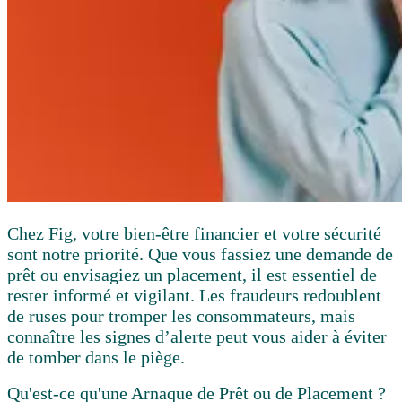
Chez Fig, votre bien-être financier et votre sécurité
sont notre priorité. Que vous fassiez une demande de
prêt ou envisagiez un placement, il est essentiel de
rester informé et vigilant. Les fraudeurs redoublent
de ruses pour tromper les consommateurs, mais
connaître les signes d’alerte peut vous aider à éviter
de tomber dans le piège.
Qu'est-ce qu'une Arnaque de Prêt ou de Placement ?