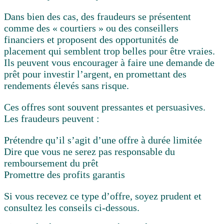
Dans bien des cas, des fraudeurs se présentent
comme des « courtiers » ou des conseillers
financiers et proposent des opportunités de
placement qui semblent trop belles pour être vraies.
Ils peuvent vous encourager à faire une demande de
prêt pour investir l’argent, en promettant des
rendements élevés sans risque.
Ces offres sont souvent pressantes et persuasives.
Les fraudeurs peuvent :
Prétendre qu’il s’agit d’une offre à durée limitée
Dire que vous ne serez pas responsable du
remboursement du prêt
Promettre des profits garantis
Si vous recevez ce type d’offre, soyez prudent et
consultez les conseils ci-dessous.