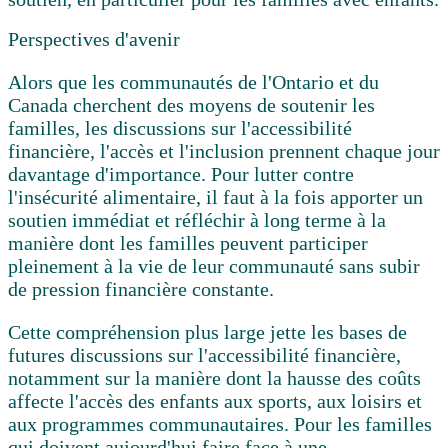
Perspectives d'avenir
Alors que les communautés de l'Ontario et du
Canada cherchent des moyens de soutenir les
familles, les discussions sur l'accessibilité
financière, l'accès et l'inclusion prennent chaque jour
davantage d'importance. Pour lutter contre
l'insécurité alimentaire, il faut à la fois apporter un
soutien immédiat et réfléchir à long terme à la
manière dont les familles peuvent participer
pleinement à la vie de leur communauté sans subir
de pression financière constante.
Cette compréhension plus large jette les bases de
futures discussions sur l'accessibilité financière,
notamment sur la manière dont la hausse des coûts
affecte l'accès des enfants aux sports, aux loisirs et
aux programmes communautaires. Pour les familles
qui doivent aujourd'hui faire face à une