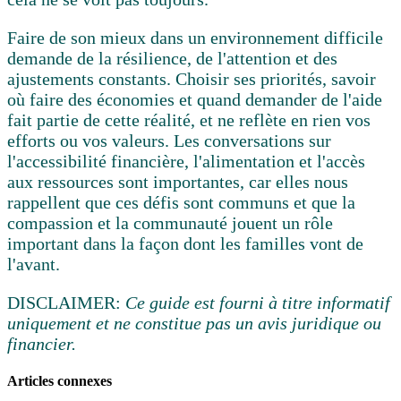
Faire de son mieux dans un environnement difficile
demande de la résilience, de l'attention et des
ajustements constants. Choisir ses priorités, savoir
où faire des économies et quand demander de l'aide
fait partie de cette réalité, et ne reflète en rien vos
efforts ou vos valeurs. Les conversations sur
l'accessibilité financière, l'alimentation et l'accès
aux ressources sont importantes, car elles nous
rappellent que ces défis sont communs et que la
compassion et la communauté jouent un rôle
important dans la façon dont les familles vont de
l'avant.
DISCLAIMER:
Ce guide est fourni à titre informatif
uniquement et ne constitue pas un avis juridique ou
financier.
Articles connexes