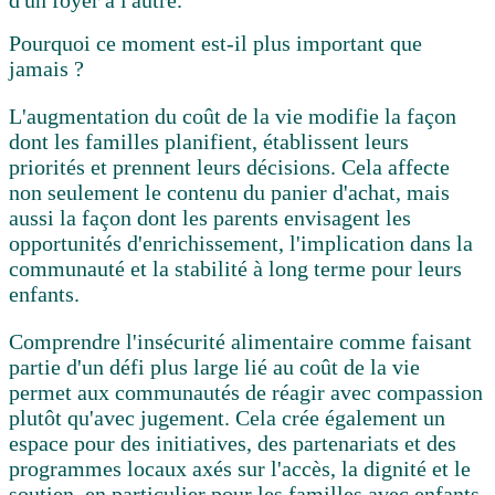
Pourquoi ce moment est-il plus important que
jamais ?
L'augmentation du coût de la vie modifie la façon
dont les familles planifient, établissent leurs
priorités et prennent leurs décisions. Cela affecte
non seulement le contenu du panier d'achat, mais
aussi la façon dont les parents envisagent les
opportunités d'enrichissement, l'implication dans la
communauté et la stabilité à long terme pour leurs
enfants.
Comprendre l'insécurité alimentaire comme faisant
partie d'un défi plus large lié au coût de la vie
permet aux communautés de réagir avec compassion
plutôt qu'avec jugement. Cela crée également un
espace pour des initiatives, des partenariats et des
programmes locaux axés sur l'accès, la dignité et le
soutien, en particulier pour les familles avec enfants.