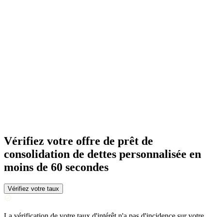
Vérifiez votre offre de prêt de
consolidation de dettes personnalisée en
moins de 60 secondes
Vérifiez votre taux
La vérification de votre taux d'intérêt n'a pas d'incidence sur votre