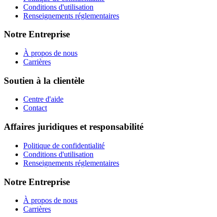
Conditions d'utilisation
Renseignements réglementaires
Notre Entreprise
À propos de nous
Carrières
Soutien à la clientèle
Centre d'aide
Contact
Affaires juridiques et responsabilité
Politique de confidentialité
Conditions d'utilisation
Renseignements réglementaires
Notre Entreprise
À propos de nous
Carrières