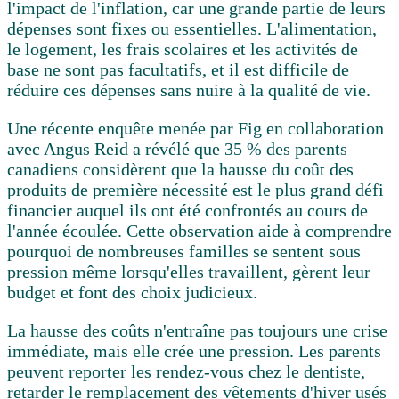
l'impact de l'inflation, car une grande partie de leurs
dépenses sont fixes ou essentielles. L'alimentation,
le logement, les frais scolaires et les activités de
base ne sont pas facultatifs, et il est difficile de
réduire ces dépenses sans nuire à la qualité de vie.
Une récente enquête menée par Fig en collaboration
avec Angus Reid a révélé que
35 % des parents
canadiens considèrent que la hausse du coût des
produits de première nécessité est le plus grand défi
financier auquel ils ont été confrontés au cours de
l'année écoulée
. Cette observation aide à comprendre
pourquoi de nombreuses familles se sentent sous
pression même lorsqu'elles travaillent, gèrent leur
budget et font des choix judicieux.
La hausse des coûts n'entraîne pas toujours une crise
immédiate, mais elle crée une pression. Les parents
peuvent reporter les rendez-vous chez le dentiste,
retarder le remplacement des vêtements d'hiver usés