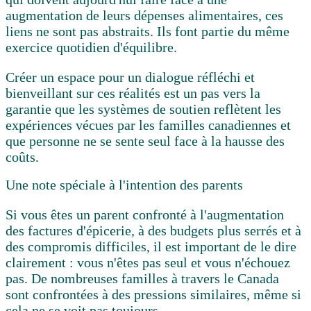
augmentation de leurs dépenses alimentaires, ces
liens ne sont pas abstraits. Ils font partie du même
exercice quotidien d'équilibre.
Créer un espace pour un dialogue réfléchi et
bienveillant sur ces réalités est un pas vers la
garantie que les systèmes de soutien reflètent les
expériences vécues par les familles canadiennes et
que personne ne se sente seul face à la hausse des
coûts.
Une note spéciale à l'intention des parents
Si vous êtes un parent confronté à l'augmentation
des factures d'épicerie, à des budgets plus serrés et à
des compromis difficiles, il est important de le dire
clairement :
vous n'êtes pas seul et vous n'échouez
pas.
De nombreuses familles à travers le Canada
sont confrontées à des pressions similaires, même si
cela ne se voit pas toujours.