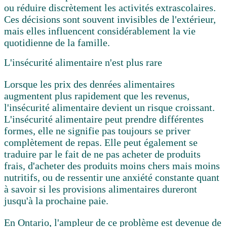
ou réduire discrètement les activités extrascolaires.
Ces décisions sont souvent invisibles de l'extérieur,
mais elles influencent considérablement la vie
quotidienne de la famille.
L'insécurité alimentaire n'est plus rare
Lorsque les prix des denrées alimentaires
augmentent plus rapidement que les revenus,
l'insécurité alimentaire devient un risque croissant.
L'insécurité alimentaire peut prendre différentes
formes, elle ne signifie pas toujours se priver
complètement de repas. Elle peut également se
traduire par le fait de ne pas acheter de produits
frais, d'acheter des produits moins chers mais moins
nutritifs, ou de ressentir une anxiété constante quant
à savoir si les provisions alimentaires dureront
jusqu'à la prochaine paie.
En Ontario, l'ampleur de ce problème est devenue de