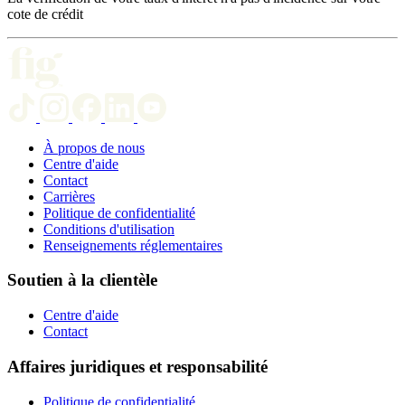
cote de crédit
À propos de nous
Centre d'aide
Contact
Carrières
Politique de confidentialité
Conditions d'utilisation
Renseignements réglementaires
Soutien à la clientèle
Centre d'aide
Contact
Affaires juridiques et responsabilité
Politique de confidentialité