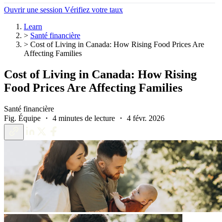
Ouvrir une session
Vérifiez votre taux
Learn
>
Santé financière
>
Cost of Living in Canada: How Rising Food Prices Are
Affecting Families
Cost of Living in Canada: How Rising
Food Prices Are Affecting Families
Santé financière
Fig. Équipe ・ 4 minutes de lecture ・ 4 févr. 2026