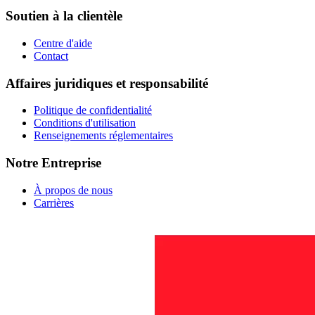
Soutien à la clientèle
Centre d'aide
Contact
Affaires juridiques et responsabilité
Politique de confidentialité
Conditions d'utilisation
Renseignements réglementaires
Notre Entreprise
À propos de nous
Carrières