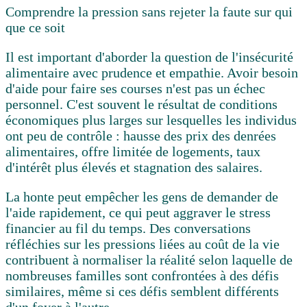
Comprendre la pression sans rejeter la faute sur qui
que ce soit
Il est important d'aborder la question de l'insécurité
alimentaire avec prudence et empathie. Avoir besoin
d'aide pour faire ses courses n'est pas un échec
personnel. C'est souvent le résultat de conditions
économiques plus larges sur lesquelles les individus
ont peu de contrôle : hausse des prix des denrées
alimentaires, offre limitée de logements, taux
d'intérêt plus élevés et stagnation des salaires.
La honte peut empêcher les gens de demander de
l'aide rapidement, ce qui peut aggraver le stress
financier au fil du temps. Des conversations
réfléchies sur les pressions liées au coût de la vie
contribuent à normaliser la réalité selon laquelle de
nombreuses familles sont confrontées à des défis
similaires, même si ces défis semblent différents
d'un foyer à l'autre.