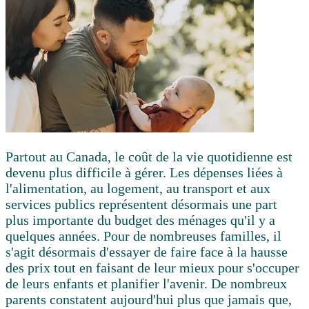
Partout au Canada, le coût de la vie quotidienne est
devenu plus difficile à gérer. Les dépenses liées à
l'alimentation, au logement, au transport et aux
services publics représentent désormais une part
plus importante du budget des ménages qu'il y a
quelques années. Pour de nombreuses familles, il
s'agit désormais d'essayer de faire face à la hausse
des prix tout en faisant de leur mieux pour s'occuper
de leurs enfants et planifier l'avenir. De nombreux
parents constatent aujourd'hui plus que jamais que,