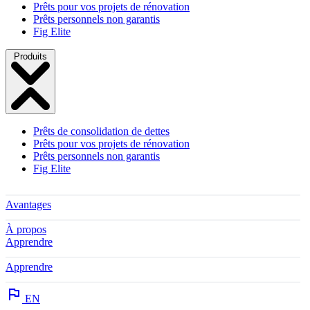
Prêts pour vos projets de rénovation
Prêts personnels non garantis
Fig Elite
Produits
Prêts de consolidation de dettes
Prêts pour vos projets de rénovation
Prêts personnels non garantis
Fig Elite
Avantages
À propos
Apprendre
Apprendre
EN