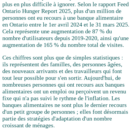
plus en plus difficile à ignorer. Selon le rapport
Feed
Ontario Hunger Report 2025, plus d'un million de
personnes ont eu recours à une banque alimentaire
en Ontario entre le 1er avril 2024 et le 31 mars 2025
.
Cela représente une augmentation de
87 % du
nombre d'utilisateurs depuis 2019-2020,
ainsi qu'une
augmentation de
165 % du nombre total de visites.
Ces chiffres sont plus que de simples statistiques :
ils représentent des familles, des personnes âgées,
des nouveaux arrivants et des travailleurs qui font
tout leur possible pour s'en sortir. Aujourd'hui, de
nombreuses personnes qui ont recours aux banques
alimentaires ont un emploi ou perçoivent un revenu
fixe qui n'a pas suivi le rythme de l'inflation. Les
banques alimentaires ne sont plus le dernier recours
d'un petit groupe de personnes ; elles font désormais
partie des stratégies d'adaptation d'un nombre
croissant de ménages.