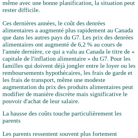
même avec une bonne planification, la situation peut
rester difficile.
Ces dernières années, le coût des denrées
alimentaires a augmenté plus rapidement au Canada
que dans les autres pays du G7. Les prix des denrées
alimentaires ont augmenté de 6,2 % au cours de
l'année dernière, ce qui a valu au Canada le titre de «
capitale de l'inflation alimentaire » du G7. Pour les
familles qui doivent déjà jongler entre le loyer ou les
remboursements hypothécaires, les frais de garde et
les frais de transport, même une modeste
augmentation du prix des produits alimentaires peut
modifier de manière discrète mais significative le
pouvoir d'achat de leur salaire.
La hausse des coûts touche particulièrement les
parents
Les parents ressentent souvent plus fortement