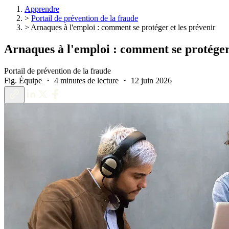
Apprendre
>
Portail de prévention de la fraude
>
Arnaques à l'emploi : comment se protéger et les prévenir
Arnaques à l'emploi : comment se protéger 
Portail de prévention de la fraude
Fig. Équipe ・ 4 minutes de lecture ・ 12 juin 2026