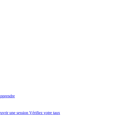
pprendre
uvrir une session
Vérifiez votre taux