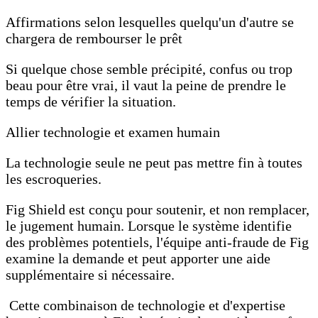
Affirmations selon lesquelles quelqu'un d'autre se
chargera de rembourser le prêt
Si quelque chose semble précipité, confus ou trop
beau pour être vrai, il vaut la peine de prendre le
temps de vérifier la situation.
Allier technologie et examen humain
La technologie seule ne peut pas mettre fin à toutes
les escroqueries.
Fig Shield est conçu pour soutenir, et non remplacer,
le jugement humain. Lorsque le système identifie
des problèmes potentiels, l'équipe anti-fraude de Fig
examine la demande et peut apporter une aide
supplémentaire si nécessaire.
Cette combinaison de technologie et d'expertise