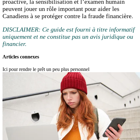
proactive, la sensibilisation et l’examen humain
peuvent jouer un rôle important pour aider les
Canadiens à se protéger contre la fraude financière.
DISCLAIMER: Ce guide est fourni à titre informatif
uniquement et ne constitue pas un avis juridique ou
financier.
Articles connexes
Ici pour rendre le prêt un peu plus personnel