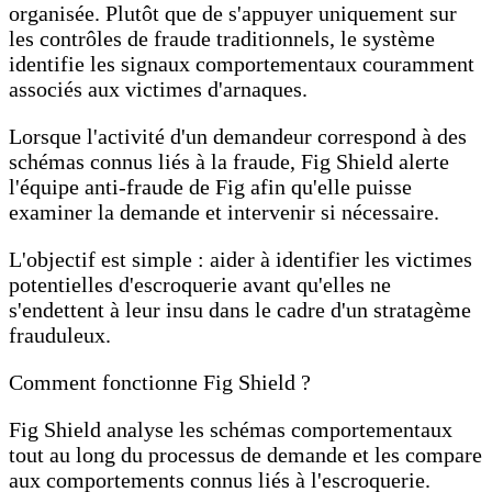
organisée. Plutôt que de s'appuyer uniquement sur
les contrôles de fraude traditionnels, le système
identifie les signaux comportementaux couramment
associés aux victimes d'arnaques.
Lorsque l'activité d'un demandeur correspond à des
schémas connus liés à la fraude, Fig Shield alerte
l'équipe anti-fraude de Fig afin qu'elle puisse
examiner la demande et intervenir si nécessaire.
L'objectif est simple : aider à identifier les victimes
potentielles d'escroquerie avant qu'elles ne
s'endettent à leur insu dans le cadre d'un stratagème
frauduleux.
Comment fonctionne Fig Shield ?
Fig Shield analyse les schémas comportementaux
tout au long du processus de demande et les compare
aux comportements connus liés à l'escroquerie.