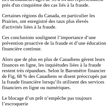
près d'un cinquième des cas liés à la fraude.
Certaines régions du Canada, en particulier les
Prairies, ont enregistré des taux plus élevés
d'activités liées à la fraude.
Ces conclusions soulignent l’importance d’une
prévention proactive de la fraude et d’une éducation
financière continue.
Alors que de plus en plus de Canadiens gèrent leurs
finances en ligne, les inquiétudes liées à la fraude
restent très répandues. Selon le Baromètre financier
de Fig, 68 % des Canadiens se disent préoccupés par
la fraude financière lorsqu’ils utilisent des services
financiers en ligne ou numériques.
Le blocage d’un prêt n’empêche pas toujours
l’escroquerie