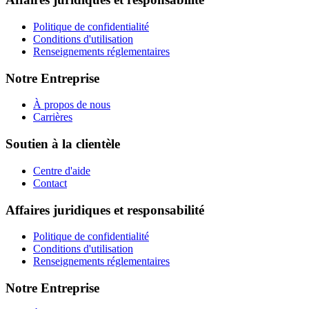
Politique de confidentialité
Conditions d'utilisation
Renseignements réglementaires
Notre Entreprise
À propos de nous
Carrières
Soutien à la clientèle
Centre d'aide
Contact
Affaires juridiques et responsabilité
Politique de confidentialité
Conditions d'utilisation
Renseignements réglementaires
Notre Entreprise