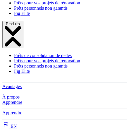
Prêts pour vos projets de rénovation
Prêts personnels non garantis
Fig Elite
Produits
Prêts de consolidation de dettes
Prêts pour vos projets de rénovation
Prêts personnels non garantis
Fig Elite
Avantages
À propos
Apprendre
Apprendre
EN