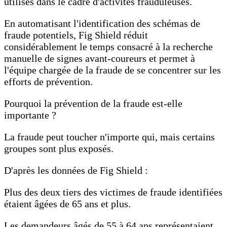
utilisés dans le cadre d'activités frauduleuses.
En automatisant l'identification des schémas de
fraude potentiels, Fig Shield réduit
considérablement le temps consacré à la recherche
manuelle de signes avant-coureurs et permet à
l'équipe chargée de la fraude de se concentrer sur les
efforts de prévention.
Pourquoi la prévention de la fraude est-elle
importante ?
La fraude peut toucher n'importe qui, mais certains
groupes sont plus exposés.
D'après les données de Fig Shield :
Plus des deux tiers des victimes de fraude identifiées
étaient âgées de 65 ans et plus.
Les demandeurs âgés de 55 à 64 ans représentaient