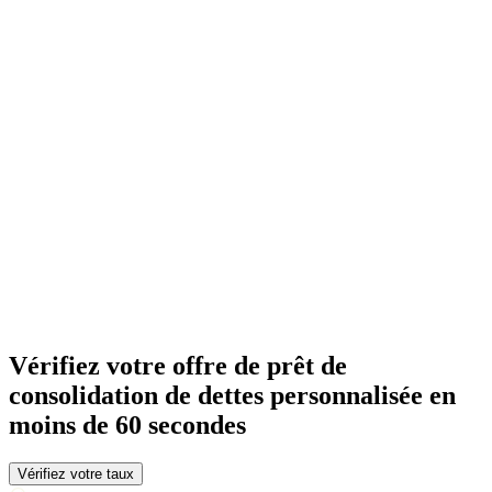
Vérifiez votre offre de prêt de
consolidation de dettes personnalisée en
moins de 60 secondes
Vérifiez votre taux