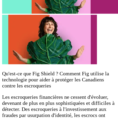
Qu'est-ce que Fig Shield ? Comment Fig utilise la
technologie pour aider à protéger les Canadiens
contre les escroqueries
Les escroqueries financières ne cessent d'évoluer,
devenant de plus en plus sophistiquées et difficiles à
détecter. Des escroqueries à l'investissement aux
fraudes par usurpation d'identité, les escrocs ont