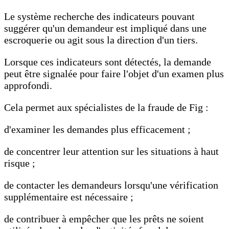
Le système recherche des indicateurs pouvant
suggérer qu'un demandeur est impliqué dans une
escroquerie ou agit sous la direction d'un tiers.
Lorsque ces indicateurs sont détectés, la demande
peut être signalée pour faire l'objet d'un examen plus
approfondi.
Cela permet aux spécialistes de la fraude de Fig :
d'examiner les demandes plus efficacement ;
de concentrer leur attention sur les situations à haut
risque ;
de contacter les demandeurs lorsqu'une vérification
supplémentaire est nécessaire ;
de contribuer à empêcher que les prêts ne soient