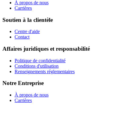
À propos de nous
Carrières
Soutien à la clientèle
Centre d'aide
Contact
Affaires juridiques et responsabilité
Politique de confidentialité
Conditions d'utilisation
Renseignements réglementaires
Notre Entreprise
À propos de nous
Carrières