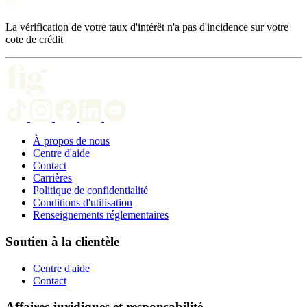
La vérification de votre taux d'intérêt n'a pas d'incidence sur votre
cote de crédit
À propos de nous
Centre d'aide
Contact
Carrières
Politique de confidentialité
Conditions d'utilisation
Renseignements réglementaires
Soutien à la clientèle
Centre d'aide
Contact
Affaires juridiques et responsabilité