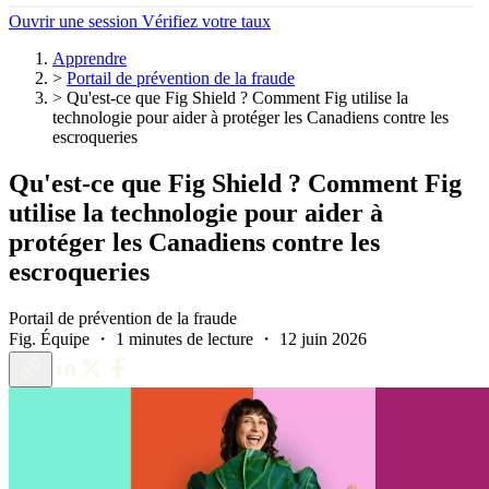
Ouvrir une session
Vérifiez votre taux
Apprendre
>
Portail de prévention de la fraude
>
Qu'est-ce que Fig Shield ? Comment Fig utilise la
technologie pour aider à protéger les Canadiens contre les
escroqueries
Qu'est-ce que Fig Shield ? Comment Fig
utilise la technologie pour aider à
protéger les Canadiens contre les
escroqueries
Portail de prévention de la fraude
Fig. Équipe ・ 1 minutes de lecture ・ 12 juin 2026