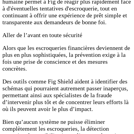
humaine permet à Fig de réagir plus rapidement face
à d'éventuelles tentatives d'escroquerie, tout en
continuant à offrir une expérience de prêt simple et
transparente aux demandeurs de bonne foi.
Aller de l’avant en toute sécurité
Alors que les escroqueries financières deviennent de
plus en plus sophistiquées, la prévention exige à la
fois une prise de conscience et des mesures
concrètes.
Des outils comme Fig Shield aident à identifier des
schémas qui pourraient autrement passer inaperçus,
permettant ainsi aux spécialistes de la fraude
d’intervenir plus tôt et de concentrer leurs efforts là
où ils peuvent avoir le plus d’impact.
Bien qu’aucun système ne puisse éliminer
complètement les escroqueries, la détection