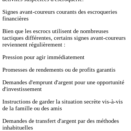
Signes avant-coureurs courants des escroqueries
financières
Bien que les escrocs utilisent de nombreuses
tactiques différentes, certains signes avant-coureurs
reviennent régulièrement :
Pression pour agir immédiatement
Promesses de rendements ou de profits garantis
Demandes d'emprunt d'argent pour une opportunité
d'investissement
Instructions de garder la situation secrète vis-à-vis
de la famille ou des amis
Demandes de transfert d'argent par des méthodes
inhabituelles