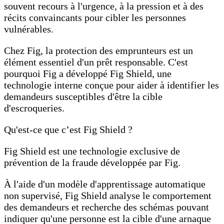
souvent recours à l'urgence, à la pression et à des
récits convaincants pour cibler les personnes
vulnérables.
Chez Fig, la protection des emprunteurs est un
élément essentiel d'un prêt responsable. C'est
pourquoi Fig a développé Fig Shield, une
technologie interne conçue pour aider à identifier les
demandeurs susceptibles d'être la cible
d'escroqueries.
Qu'est-ce que c’est Fig Shield ?
Fig Shield est une technologie exclusive de
prévention de la fraude développée par Fig.
À l'aide d'un modèle d'apprentissage automatique
non supervisé, Fig Shield analyse le comportement
des demandeurs et recherche des schémas pouvant
indiquer qu'une personne est la cible d'une arnaque