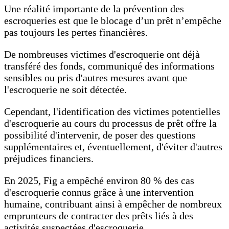
Une réalité importante de la prévention des
escroqueries est que le blocage d’un prêt n’empêche
pas toujours les pertes financières.
De nombreuses victimes d'escroquerie ont déjà
transféré des fonds, communiqué des informations
sensibles ou pris d'autres mesures avant que
l'escroquerie ne soit détectée.
Cependant, l'identification des victimes potentielles
d'escroquerie au cours du processus de prêt offre la
possibilité d'intervenir, de poser des questions
supplémentaires et, éventuellement, d'éviter d'autres
préjudices financiers.
En 2025, Fig a empêché environ 80 % des cas
d'escroquerie connus grâce à une intervention
humaine, contribuant ainsi à empêcher de nombreux
emprunteurs de contracter des prêts liés à des
activités suspectées d'escroquerie.