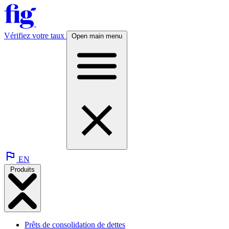
Vérifiez votre taux
Open main menu
EN
Produits
Prêts de consolidation de dettes