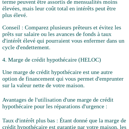
terme peuvent être assortis de mensualités moins
élevées, mais leur coût total en intérêts peut être
plus élevé.
Conseil :
Comparez plusieurs prêteurs et évitez les
prêts sur salaire ou les avances de fonds à taux
d'intérêt élevé qui pourraient vous enfermer dans un
cycle d'endettement.
4. Marge de crédit hypothécaire (HELOC)
Une
marge de crédit hypothécaire
est une autre
option de financement qui vous permet d'emprunter
sur la valeur nette de votre maison.
Avantages de l'utilisation d'une marge de crédit
hypothécaire pour les réparations d'urgence :
Taux d'intérêt plus bas :
Étant donné que la marge de
crédit hypothécaire est garantie par votre maison, les