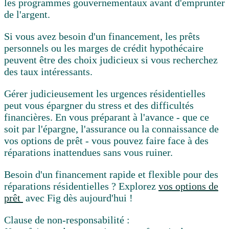
les programmes gouvernementaux avant d'emprunter
de l'argent.
Si vous avez besoin d'un financement,
les prêts
personnels ou les marges de crédit hypothécaire
peuvent être des choix judicieux si vous recherchez
des taux intéressants.
Gérer judicieusement les urgences résidentielles
peut vous épargner du stress et des difficultés
financières. En vous préparant à l'avance - que ce
soit par l'épargne, l'assurance ou la connaissance de
vos options de prêt - vous pouvez faire face à des
réparations inattendues sans vous ruiner.
Besoin d'un financement rapide et flexible pour des
réparations résidentielles ? Explorez
vos options de
prêt
avec Fig dès aujourd'hui !
Clause de non-responsabilité :