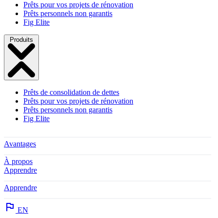
Prêts pour vos projets de rénovation
Prêts personnels non garantis
Fig Elite
Produits
Prêts de consolidation de dettes
Prêts pour vos projets de rénovation
Prêts personnels non garantis
Fig Elite
Avantages
À propos
Apprendre
Apprendre
EN