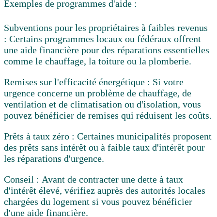
Exemples de programmes d'aide :
Subventions pour les propriétaires à faibles revenus
:
Certains programmes locaux ou fédéraux offrent
une aide financière pour des réparations essentielles
comme le chauffage, la toiture ou la plomberie.
Remises sur l'efficacité énergétique :
Si votre
urgence concerne un problème de chauffage, de
ventilation et de climatisation ou d'isolation, vous
pouvez bénéficier de remises qui réduisent les coûts.
Prêts à taux zéro :
Certaines municipalités proposent
des prêts sans intérêt ou à faible taux d'intérêt pour
les réparations d'urgence.
Conseil :
Avant de contracter une dette à taux
d'intérêt élevé, vérifiez auprès des autorités locales
chargées du logement si vous pouvez bénéficier
d'une aide financière.