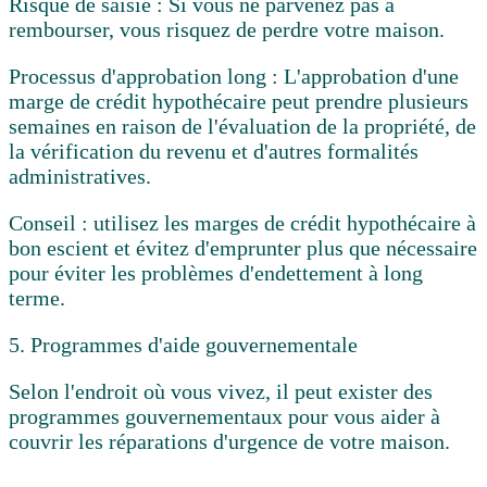
Risque de saisie :
Si vous ne parvenez pas à
rembourser, vous risquez de perdre votre maison.
Processus d'approbation long :
L'approbation d'une
marge de crédit hypothécaire peut prendre plusieurs
semaines en raison de l'évaluation de la propriété, de
la vérification du revenu et d'autres formalités
administratives.
Conseil :
utilisez les marges de crédit hypothécaire à
bon escient et évitez d'emprunter plus que nécessaire
pour éviter les problèmes d'endettement à long
terme.
5. Programmes d'aide gouvernementale
Selon l'endroit où vous vivez, il peut exister des
programmes gouvernementaux pour vous aider à
couvrir les réparations d'urgence de votre maison.