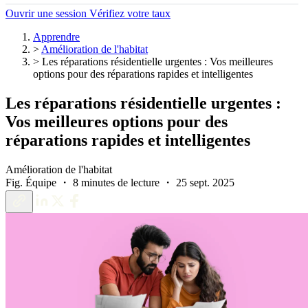
Ouvrir une session
Vérifiez votre taux
Apprendre
>
Amélioration de l'habitat
>
Les réparations résidentielle urgentes : Vos meilleures
options pour des réparations rapides et intelligentes
Les réparations résidentielle urgentes :
Vos meilleures options pour des
réparations rapides et intelligentes
Amélioration de l'habitat
Fig. Équipe ・ 8 minutes de lecture ・ 25 sept. 2025