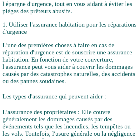
l'épargne d'urgence, tout en vous aidant à éviter les
pièges des prêteurs abusifs.
1. Utiliser l'assurance habitation pour les réparations
d'urgence
L'une des premières choses à faire en cas de
réparation d'urgence est de souscrire une assurance
habitation. En fonction de votre couverture,
l'assurance peut vous aider à couvrir les dommages
causés par des catastrophes naturelles, des accidents
ou des pannes soudaines.
Les types d'assurance qui peuvent aider :
L'assurance des propriétaires :
Elle couvre
généralement les dommages causés par des
événements tels que les incendies, les tempêtes ou
les vols. Toutefois, l'usure générale ou la négligence