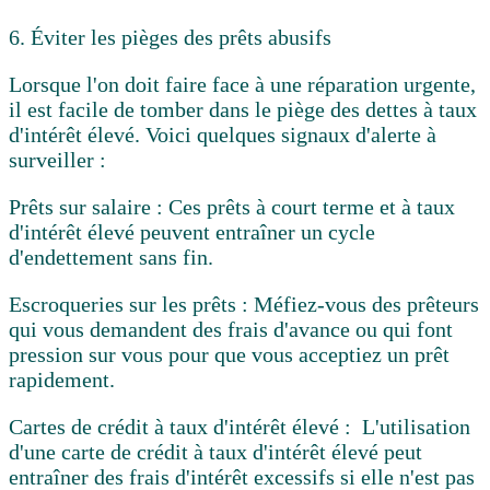
6. Éviter les pièges des prêts abusifs
Lorsque l'on doit faire face à une réparation urgente,
il est facile de tomber dans le piège des dettes à taux
d'intérêt élevé. Voici quelques signaux d'alerte à
surveiller :
Prêts sur salaire :
Ces prêts à court terme et à taux
d'intérêt élevé peuvent entraîner un cycle
d'endettement sans fin.
Escroqueries sur les prêts :
Méfiez-vous des prêteurs
qui vous demandent des frais d'avance ou qui font
pression sur vous pour que vous acceptiez un prêt
rapidement.
Cartes de crédit à taux d'intérêt élevé :
L'utilisation
d'une carte de crédit à taux d'intérêt élevé peut
entraîner des frais d'intérêt excessifs si elle n'est pas