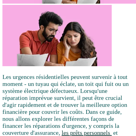
Les urgences résidentielles peuvent survenir à tout
moment - un tuyau qui éclate, un toit qui fuit ou un
système électrique défectueux. Lorsqu'une
réparation imprévue survient, il peut être crucial
d'agir rapidement et de trouver la meilleure option
financière pour couvrir les coûts. Dans ce guide,
nous allons explorer les différentes façons de
financer les réparations d'urgence, y compris la
couverture d'assurance,
les prêts personnels
et