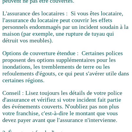
peuvent ne pas être couvertes.
L'assurance des locataires :
Si vous êtes locataire,
l'assurance du locataire peut couvrir les effets
personnels endommagés par un incident soudain à la
maison (par exemple, une rupture de tuyau qui
détruit vos meubles).
Options de couverture étendue :
Certaines polices
proposent des options supplémentaires pour les
inondations, les tremblements de terre ou les
refoulements d'égouts, ce qui peut s'avérer utile dans
certaines régions.
Conseil :
Lisez toujours les détails de votre police
d'assurance et vérifiez si votre incident fait partie
des événements couverts. N'oubliez pas non plus
votre franchise, c'est-à-dire le montant que vous
devez payer avant que l'assurance n'intervienne.