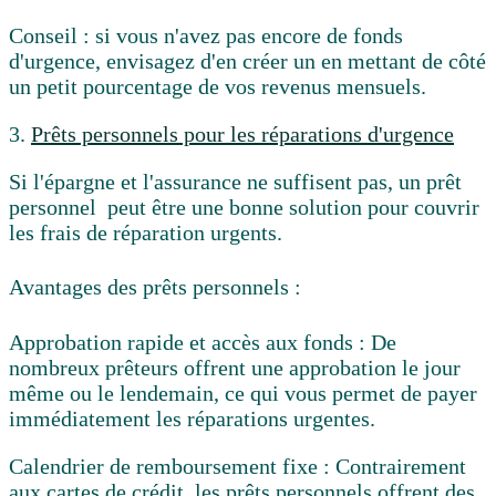
Conseil :
si vous n'avez pas encore de fonds
d'urgence, envisagez d'en créer un en mettant de côté
un petit pourcentage de vos revenus mensuels.
3.
Prêts personnels pour les réparations d'urgence
Si l'épargne et l'assurance ne suffisent pas,
un prêt
personnel
peut être une bonne solution pour couvrir
les frais de réparation urgents.
Avantages des prêts personnels :
Approbation rapide et accès aux fonds :
De
nombreux prêteurs offrent une approbation le jour
même ou le lendemain, ce qui vous permet de payer
immédiatement les réparations urgentes.
Calendrier de remboursement fixe :
Contrairement
aux cartes de crédit, les prêts personnels offrent des