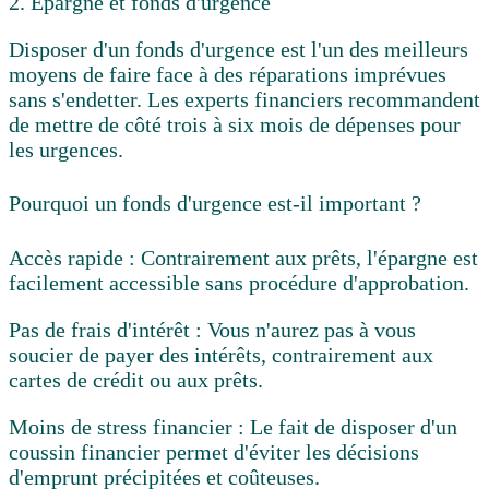
2. Épargne et fonds d'urgence
Disposer d'un fonds d'urgence est l'un des meilleurs
moyens de faire face à des réparations imprévues
sans s'endetter. Les experts financiers recommandent
de mettre de côté trois à six mois de dépenses pour
les urgences.
Pourquoi un fonds d'urgence est-il important ?
Accès rapide :
Contrairement aux prêts, l'épargne est
facilement accessible sans procédure d'approbation.
Pas de frais d'intérêt :
Vous n'aurez pas à vous
soucier de payer des intérêts, contrairement aux
cartes de crédit ou aux prêts.
Moins de stress financier :
Le fait de disposer d'un
coussin financier permet d'éviter les décisions
d'emprunt précipitées et coûteuses.