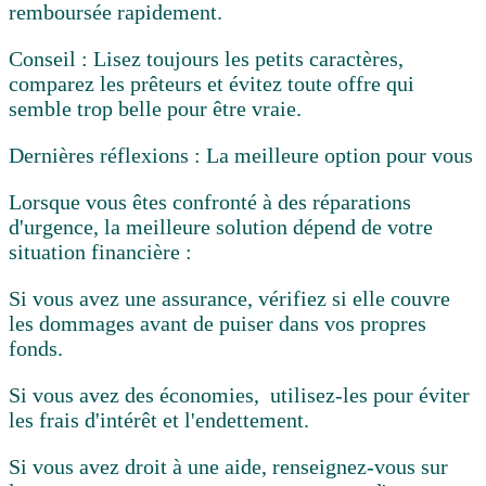
remboursée rapidement.
Conseil :
Lisez toujours les petits caractères,
comparez les prêteurs et évitez toute offre qui
semble trop belle pour être vraie.
Dernières réflexions : La meilleure option pour vous
Lorsque vous êtes confronté à des réparations
d'urgence, la meilleure solution dépend de votre
situation financière :
Si vous avez une assurance,
vérifiez si elle couvre
les dommages avant de puiser dans vos propres
fonds.
Si vous avez des économies,
utilisez-les pour éviter
les frais d'intérêt et l'endettement.
Si vous avez droit à une aide,
renseignez-vous sur