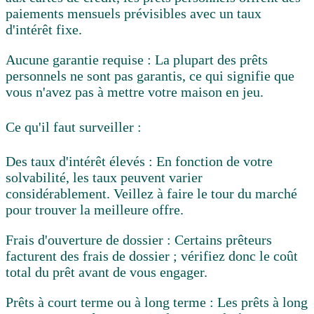
paiements mensuels prévisibles avec un taux
d'intérêt fixe.
Aucune garantie requise :
La plupart des prêts
personnels ne sont pas garantis, ce qui signifie que
vous n'avez pas à mettre votre maison en jeu.
Ce qu'il faut surveiller :
Des taux d'intérêt élevés :
En fonction de votre
solvabilité, les taux peuvent varier
considérablement. Veillez à faire le tour du marché
pour trouver la meilleure offre.
Frais d'ouverture de dossier :
Certains prêteurs
facturent des frais de dossier ; vérifiez donc le coût
total du prêt avant de vous engager.
Prêts à court terme ou à long terme :
Les prêts à long