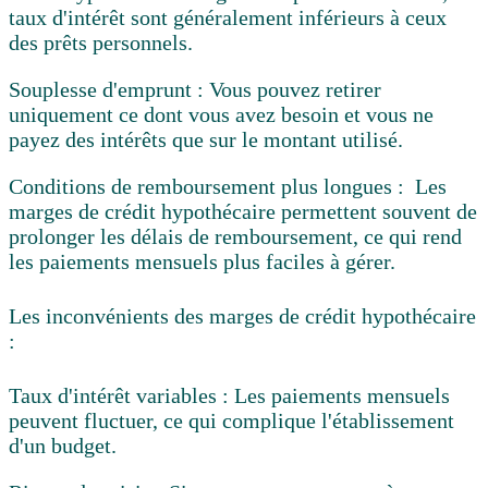
taux d'intérêt sont généralement inférieurs à ceux
des prêts personnels.
Souplesse d'emprunt :
Vous pouvez retirer
uniquement ce dont vous avez besoin et vous ne
payez des intérêts que sur le montant utilisé.
Conditions de remboursement plus longues :
Les
marges de crédit hypothécaire permettent souvent de
prolonger les délais de remboursement, ce qui rend
les paiements mensuels plus faciles à gérer.
Les inconvénients des marges de crédit hypothécaire
:
Taux d'intérêt variables :
Les paiements mensuels
peuvent fluctuer, ce qui complique l'établissement
d'un budget.