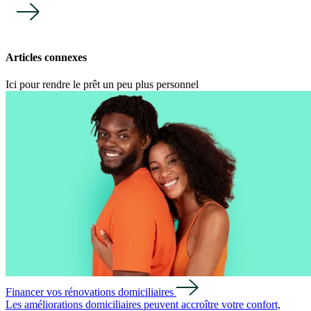
Articles connexes
Ici pour rendre le prêt un peu plus personnel
Financer vos rénovations domiciliaires
Les améliorations domiciliaires peuvent accroître votre confort,