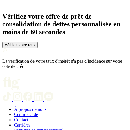
Vérifiez votre offre de prêt de
consolidation de dettes personnalisée en
moins de 60 secondes
Vérifiez votre taux
La vérification de votre taux d'intérêt n'a pas d'incidence sur votre
cote de crédit
À propos de nous
Centre d'aide
Contact
Carrières