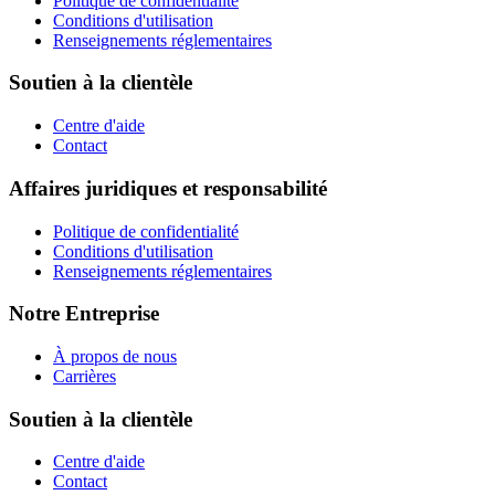
Politique de confidentialité
Conditions d'utilisation
Renseignements réglementaires
Soutien à la clientèle
Centre d'aide
Contact
Affaires juridiques et responsabilité
Politique de confidentialité
Conditions d'utilisation
Renseignements réglementaires
Notre Entreprise
À propos de nous
Carrières
Soutien à la clientèle
Centre d'aide
Contact