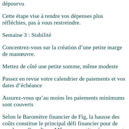
dépourvu
Cette étape vise à rendre vos dépenses plus
réfléchies, pas à vous restreindre.
Semaine 3 : Stabilité
Concentrez-vous sur la création d’une petite marge
de manœuvre.
Mettez de côté une petite somme, même modeste
Passez en revue votre calendrier de paiements et vos
dates d’échéance
Assurez-vous qu’au moins les paiements minimums
sont couverts
Selon le Baromètre financier de Fig, la hausse des
coûts constitue le principal défi financier pour de