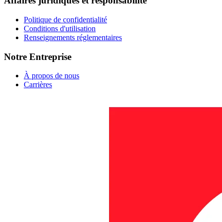
Affaires juridiques et responsabilité
Politique de confidentialité
Conditions d'utilisation
Renseignements réglementaires
Notre Entreprise
À propos de nous
Carrières