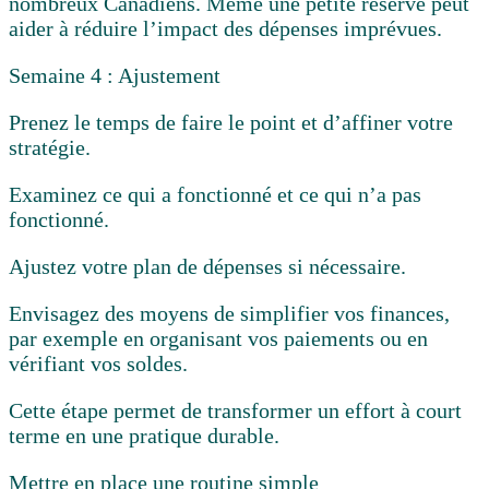
nombreux Canadiens. Même une petite réserve peut
aider à réduire l’impact des dépenses imprévues.
Semaine 4 : Ajustement
Prenez le temps de faire le point et d’affiner votre
stratégie.
Examinez ce qui a fonctionné et ce qui n’a pas
fonctionné.
Ajustez votre plan de dépenses si nécessaire.
Envisagez des moyens de simplifier vos finances,
par exemple en organisant vos paiements ou en
vérifiant vos soldes.
Cette étape permet de transformer un effort à court
terme en une pratique durable.
Mettre en place une routine simple