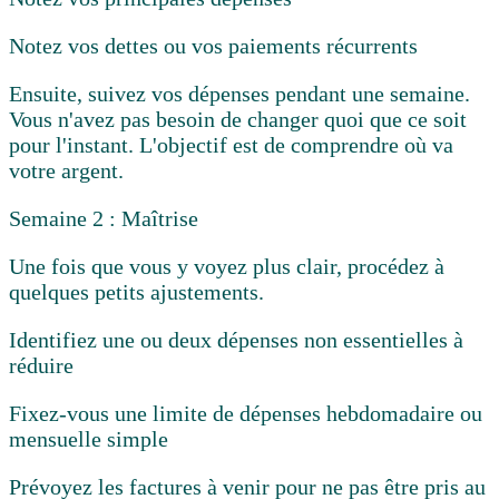
Notez vos dettes ou vos paiements récurrents
Ensuite, suivez vos dépenses pendant une semaine.
Vous n'avez pas besoin de changer quoi que ce soit
pour l'instant. L'objectif est de comprendre où va
votre argent.
Semaine 2 : Maîtrise
Une fois que vous y voyez plus clair, procédez à
quelques petits ajustements.
Identifiez une ou deux dépenses non essentielles à
réduire
Fixez-vous une limite de dépenses hebdomadaire ou
mensuelle simple
Prévoyez les factures à venir pour ne pas être pris au