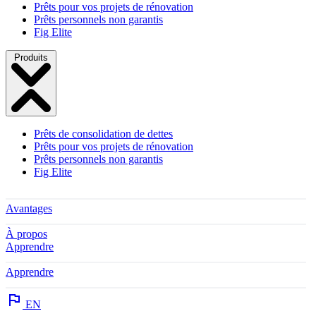
Prêts pour vos projets de rénovation
Prêts personnels non garantis
Fig Elite
Produits
Prêts de consolidation de dettes
Prêts pour vos projets de rénovation
Prêts personnels non garantis
Fig Elite
Avantages
À propos
Apprendre
Apprendre
EN