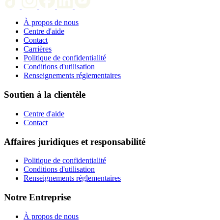
À propos de nous
Centre d'aide
Contact
Carrières
Politique de confidentialité
Conditions d'utilisation
Renseignements réglementaires
Soutien à la clientèle
Centre d'aide
Contact
Affaires juridiques et responsabilité
Politique de confidentialité
Conditions d'utilisation
Renseignements réglementaires
Notre Entreprise
À propos de nous