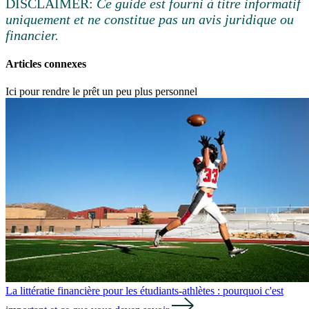
DISCLAIMER:
Ce guide est fourni à titre informatif
uniquement et ne constitue pas un avis juridique ou
financier.
Articles connexes
Ici pour rendre le prêt un peu plus personnel
La littératie financière pour les étudiants-athlètes : pourquoi c'est