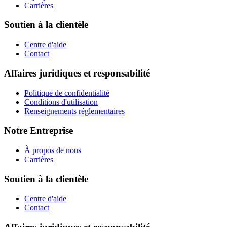
Carrières
Soutien à la clientèle
Centre d'aide
Contact
Affaires juridiques et responsabilité
Politique de confidentialité
Conditions d'utilisation
Renseignements réglementaires
Notre Entreprise
À propos de nous
Carrières
Soutien à la clientèle
Centre d'aide
Contact