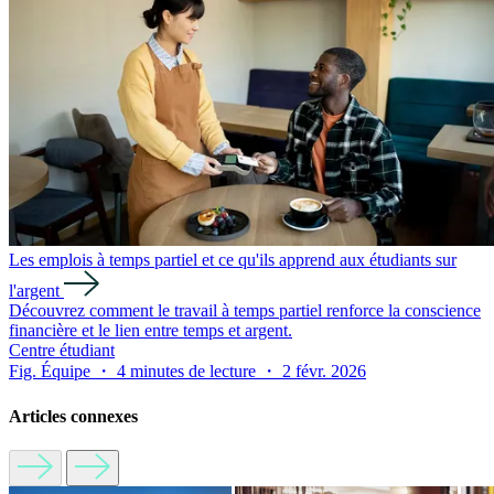
Les emplois à temps partiel et ce qu'ils apprend aux étudiants sur
l'argent
Découvrez comment le travail à temps partiel renforce la conscience
financière et le lien entre temps et argent.
Centre étudiant
Fig. Équipe ・ 4 minutes de lecture ・ 2 févr. 2026
Articles connexes