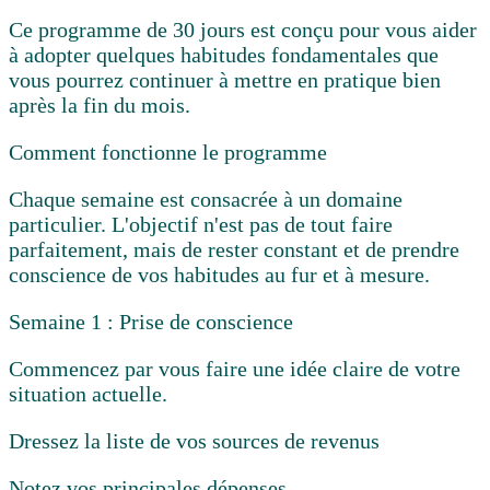
Ce programme de 30 jours est conçu pour vous aider
à adopter quelques habitudes fondamentales que
vous pourrez continuer à mettre en pratique bien
après la fin du mois.
Comment fonctionne le programme
Chaque semaine est consacrée à un domaine
particulier. L'objectif n'est pas de tout faire
parfaitement, mais de rester constant et de prendre
conscience de vos habitudes au fur et à mesure.
Semaine 1 : Prise de conscience
Commencez par vous faire une idée claire de votre
situation actuelle.
Dressez la liste de vos sources de revenus
Notez vos principales dépenses