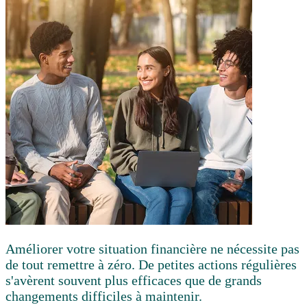
Améliorer votre situation financière ne nécessite pas
de tout remettre à zéro. De petites actions régulières
s'avèrent souvent plus efficaces que de grands
changements difficiles à maintenir.