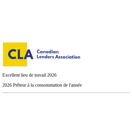
Excellent lieu de travail 2026
2026 Prêteur à la consommation de l'année