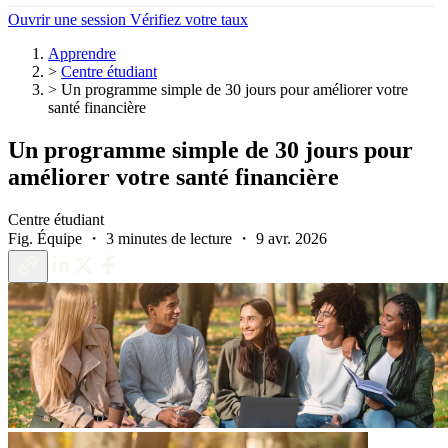
Ouvrir une session
Vérifiez votre taux
Apprendre
>
Centre étudiant
>
Un programme simple de 30 jours pour améliorer votre
santé financière
Un programme simple de 30 jours pour
améliorer votre santé financière
Centre étudiant
Fig. Équipe ・ 3 minutes de lecture ・ 9 avr. 2026