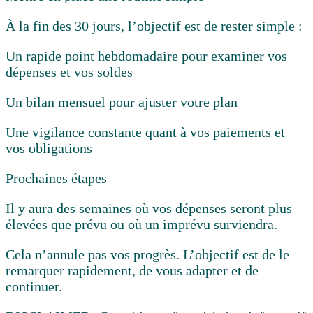
À la fin des 30 jours, l’objectif est de rester simple :
Un rapide point hebdomadaire pour examiner vos
dépenses et vos soldes
Un bilan mensuel pour ajuster votre plan
Une vigilance constante quant à vos paiements et
vos obligations
Prochaines étapes
Il y aura des semaines où vos dépenses seront plus
élevées que prévu ou où un imprévu surviendra.
Cela n’annule pas vos progrès. L’objectif est de le
remarquer rapidement, de vous adapter et de
continuer.