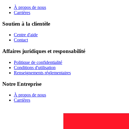
À propos de nous
Carrières
Soutien à la clientèle
Centre d'aide
Contact
Affaires juridiques et responsabilité
Politique de confidentialité
Conditions d'utilisation
Renseignements réglementaires
Notre Entreprise
À propos de nous
Carrières