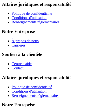
Affaires juridiques et responsabilité
Politique de confidentialité
Conditions d'utilisation
Renseignements réglementaires
Notre Entreprise
À propos de nous
Carrières
Soutien à la clientèle
Centre d'aide
Contact
Affaires juridiques et responsabilité
Politique de confidentialité
Conditions d'utilisation
Renseignements réglementaires
Notre Entreprise