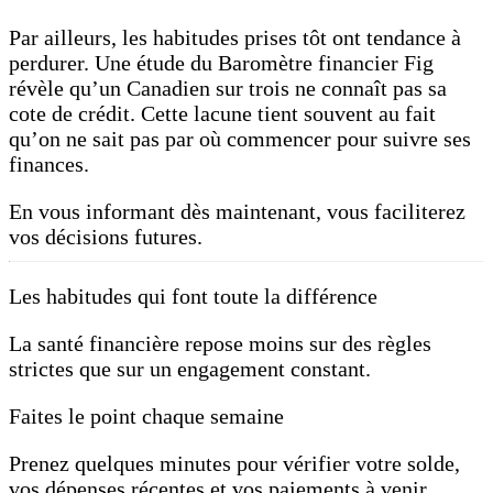
Par ailleurs, les habitudes prises tôt ont tendance à
perdurer. Une étude du Baromètre financier Fig
révèle qu’un Canadien sur trois ne connaît pas sa
cote de crédit. Cette lacune tient souvent au fait
qu’on ne sait pas par où commencer pour suivre ses
finances.
En vous informant dès maintenant, vous faciliterez
vos décisions futures.
Les habitudes qui font toute la différence
La santé financière repose moins sur des règles
strictes que sur un engagement constant.
Faites le point chaque semaine
Prenez quelques minutes pour vérifier votre solde,
vos dépenses récentes et vos paiements à venir.