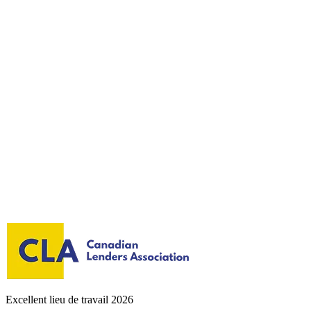
Excellent lieu de travail 2026