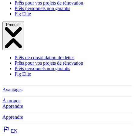
Prêts pour vos projets de rénovation
Prêts personnels non garantis
Fig Elite
Produits
Prêts de consolidation de dettes
Prêts pour vos projets de rénovation
Prêts personnels non garantis
Fig Elite
Avantages
À propos
Apprendre
Apprendre
EN