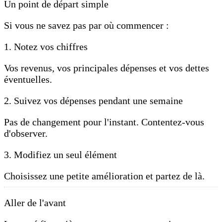
Un point de départ simple
Si vous ne savez pas par où commencer :
1. Notez vos chiffres
Vos revenus, vos principales dépenses et vos dettes
éventuelles.
2. Suivez vos dépenses pendant une semaine
Pas de changement pour l'instant. Contentez-vous
d'observer.
3. Modifiez un seul élément
Choisissez une petite amélioration et partez de là.
Aller de l'avant