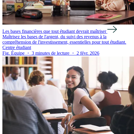
Les bases financières que tout étudiant devrait maîtriser
Maîtrisez les bases de l'argent, du suivi des revenus à la
compréhension de l'investissement, essentielles pour tout étudiant.
Centre étudiant
Fig. Équipe ・ 3 minutes de lecture ・ 2 févr. 2026