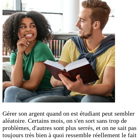
Gérer son argent quand on est étudiant peut sembler
aléatoire. Certains mois, on s'en sort sans trop de
problèmes, d'autres sont plus serrés, et on ne sait pas
toujours très bien à quoi ressemble réellement le fait