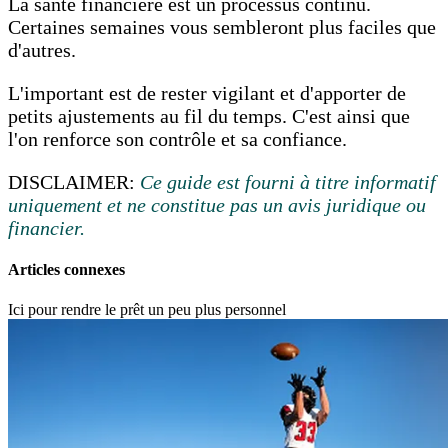
La santé financière est un processus continu.
Certaines semaines vous sembleront plus faciles que
d'autres.
L'important est de rester vigilant et d'apporter de
petits ajustements au fil du temps. C'est ainsi que
l'on renforce son contrôle et sa confiance.
DISCLAIMER:
Ce guide est fourni à titre informatif
uniquement et ne constitue pas un avis juridique ou
financier.
Articles connexes
Ici pour rendre le prêt un peu plus personnel