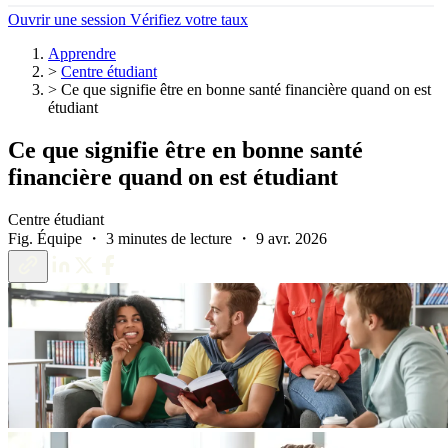
Ouvrir une session
Vérifiez votre taux
Apprendre
>
Centre étudiant
>
Ce que signifie être en bonne santé financière quand on est
étudiant
Ce que signifie être en bonne santé
financière quand on est étudiant
Centre étudiant
Fig. Équipe ・ 3 minutes de lecture ・ 9 avr. 2026