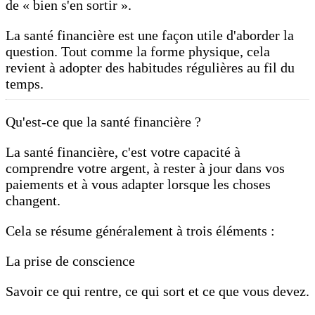
de « bien s'en sortir ».
La santé financière est une façon utile d'aborder la
question. Tout comme la forme physique, cela
revient à adopter des habitudes régulières au fil du
temps.
Qu'est-ce que la santé financière ?
La santé financière, c'est votre capacité à
comprendre votre argent, à rester à jour dans vos
paiements et à vous adapter lorsque les choses
changent.
Cela se résume généralement à trois éléments :
La prise de conscience
Savoir ce qui rentre, ce qui sort et ce que vous devez.