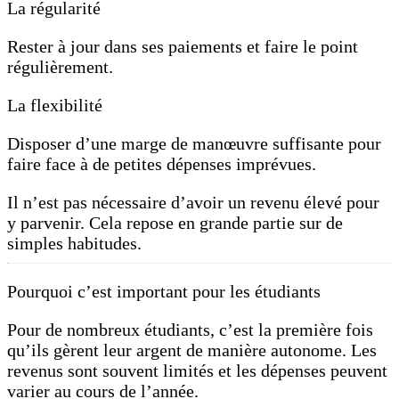
La régularité
Rester à jour dans ses paiements et faire le point
régulièrement.
La flexibilité
Disposer d’une marge de manœuvre suffisante pour
faire face à de petites dépenses imprévues.
Il n’est pas nécessaire d’avoir un revenu élevé pour
y parvenir. Cela repose en grande partie sur de
simples habitudes.
Pourquoi c’est important pour les étudiants
Pour de nombreux étudiants, c’est la première fois
qu’ils gèrent leur argent de manière autonome. Les
revenus sont souvent limités et les dépenses peuvent
varier au cours de l’année.