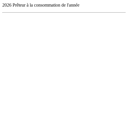
2026 Prêteur à la consommation de l'année