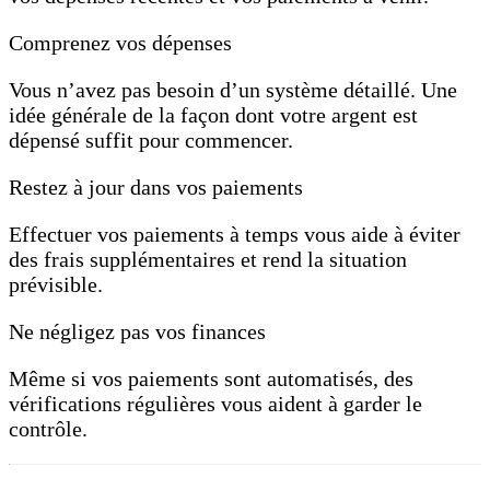
Comprenez vos dépenses
Vous n’avez pas besoin d’un système détaillé. Une
idée générale de la façon dont votre argent est
dépensé suffit pour commencer.
Restez à jour dans vos paiements
Effectuer vos paiements à temps vous aide à éviter
des frais supplémentaires et rend la situation
prévisible.
Ne négligez pas vos finances
Même si vos paiements sont automatisés, des
vérifications régulières vous aident à garder le
contrôle.