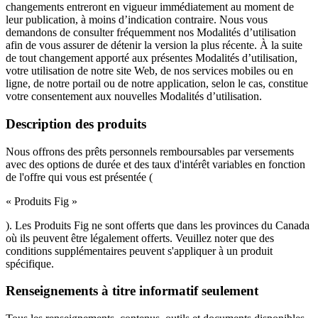
changements entreront en vigueur immédiatement au moment de
leur publication, à moins d’indication contraire. Nous vous
demandons de consulter fréquemment nos Modalités d’utilisation
afin de vous assurer de détenir la version la plus récente. À la suite
de tout changement apporté aux présentes Modalités d’utilisation,
votre utilisation de notre site Web, de nos services mobiles ou en
ligne, de notre portail ou de notre application, selon le cas, constitue
votre consentement aux nouvelles Modalités d’utilisation.
Description des produits
Nous offrons des prêts personnels remboursables par versements
avec des options de durée et des taux d'intérêt variables en fonction
de l'offre qui vous est présentée (
« Produits Fig »
). Les Produits Fig ne sont offerts que dans les provinces du Canada
où ils peuvent être légalement offerts. Veuillez noter que des
conditions supplémentaires peuvent s'appliquer à un produit
spécifique.
Renseignements à titre informatif seulement