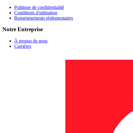
Politique de confidentialité
Conditions d'utilisation
Renseignements réglementaires
Notre Entreprise
À propos de nous
Carrières