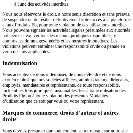
à l'une des activités interdites.
Nous nous réservons le droit, à notre seule discrétion et sans préavis,
de suspendre ou de résilier définitivement votre accès à la plateforme
et aux Produits Fig pour toute violation de ces utilisations interdites.
Nous pouvons signaler les activités illégales présumées aux autorités
policières et exercer tous les recours juridiques disponibles, y
compris les dommages-intérêts et les mesures injonctives. Les
violations peuvent entraîner une responsabilité civile ou pénale en
vertu des lois applicables.
Indemnisation
Vous acceptez de nous indemniser, de nous défendre et de nous
exonérer, ainsi que nos sociétés affiliées, administrateurs, dirigeants,
employés, mandataires et représentants, de toute responsabilité,
incluant les frais juridiques raisonnables, liés à toute utilisation des
Produits Fig ou à toute violation des présentes Modalités
d’utilisation que ce soit par vous ou votre représentant.
Marques de commerce, droits d’auteur et autres
droits
Vous devriez présumer que tout contenu se retrouvant sur notre site