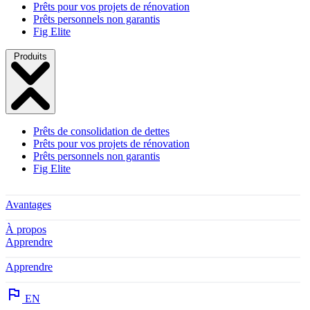
Prêts pour vos projets de rénovation
Prêts personnels non garantis
Fig Elite
Produits
Prêts de consolidation de dettes
Prêts pour vos projets de rénovation
Prêts personnels non garantis
Fig Elite
Avantages
À propos
Apprendre
Apprendre
EN