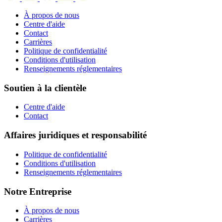
À propos de nous
Centre d'aide
Contact
Carrières
Politique de confidentialité
Conditions d'utilisation
Renseignements réglementaires
Soutien à la clientèle
Centre d'aide
Contact
Affaires juridiques et responsabilité
Politique de confidentialité
Conditions d'utilisation
Renseignements réglementaires
Notre Entreprise
À propos de nous
Carrières