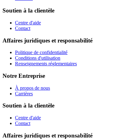
Soutien à la clientèle
Centre d'aide
Contact
Affaires juridiques et responsabilité
Politique de confidentialité
Conditions d'utilisation
Renseignements réglementaires
Notre Entreprise
À propos de nous
Carrières
Soutien à la clientèle
Centre d'aide
Contact
Affaires juridiques et responsabilité