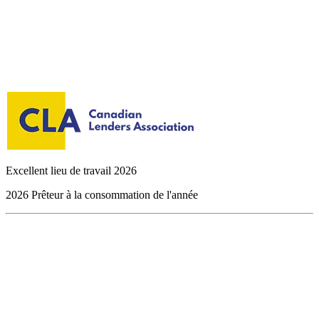
Excellent lieu de travail 2026
2026 Prêteur à la consommation de l'année