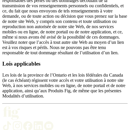
responsables des pertes ou des dommages découlant de la
transmission de vos renseignements personnels ou confidentiels, et
ce, du fait que nous envoyons de tels renseignements à votre
demande, ou de toute action ou décision que vous prenez sur la base
de notre site Web, y compris son contenu et toute utilisation ou
reproduction non autorisée de notre site Web, de nos services
mobiles ou en ligne, de notre portail ou de notre application, et ce,
même si nous avons été avisé de la possibilité de ces dommages.
Veuillez noter que l’accès à tout autre site Web au moyen d’un lien
est à vos risques et périls. Nous ne pouvons pas être tenu
responsable de tout dommage résultant de l’utilisation d’un lien.
Lois applicables
Les lois de la province de l’Ontario et les lois fédérales du Canada
(le cas échéant) régissent votre accès et votre utilisation à notre site
Web, à nos services mobiles ou en ligne, de notre portail et de notre
application, ainsi qu’aux Produits Fig, de même que les présentes
Modalités d’utilisation.