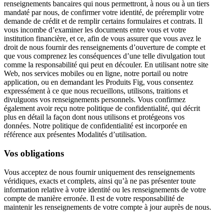
renseignements bancaires qui nous permettront, à nous ou à un tiers
mandaté par nous, de confirmer votre identité, de préremplir votre
demande de crédit et de remplir certains formulaires et contrats. Il
vous incombe d’examiner les documents entre vous et votre
institution financière, et ce, afin de vous assurer que vous avez le
droit de nous fournir des renseignements d’ouverture de compte et
que vous comprenez les conséquences d’une telle divulgation tout
comme la responsabilité qui peut en découler. En utilisant notre site
Web, nos services mobiles ou en ligne, notre portail ou notre
application, ou en demandant les Produits Fig, vous consentez
expressément à ce que nous recueillons, utilisons, traitions et
divulguons vos renseignements personnels. Vous confirmez
également avoir reçu notre politique de confidentialité, qui décrit
plus en détail la façon dont nous utilisons et protégeons vos
données. Notre politique de confidentialité est incorporée en
référence aux présentes Modalités d’utilisation.
Vos obligations
Vous acceptez de nous fournir uniquement des renseignements
véridiques, exacts et complets, ainsi qu’à ne pas présenter toute
information relative à votre identité ou les renseignements de votre
compte de manière erronée. Il est de votre responsabilité de
maintenir les renseignements de votre compte à jour auprès de nous.